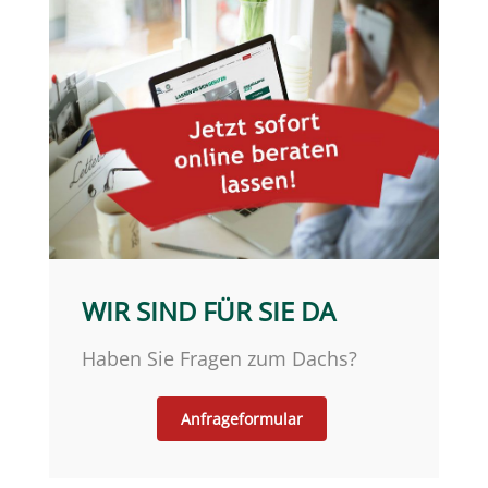
WIR SIND FÜR SIE DA
Haben Sie Fragen zum Dachs?
Anfrageformular