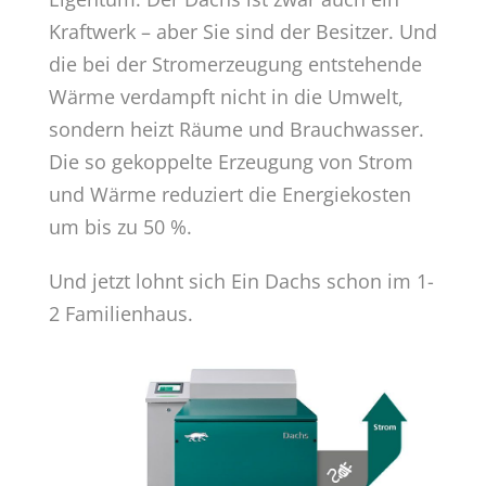
Kraftwerk – aber Sie sind der Besitzer. Und
die bei der Stromerzeugung entstehende
Wärme verdampft nicht in die Umwelt,
sondern heizt Räume und Brauchwasser.
Die so gekoppelte Erzeugung von Strom
und Wärme reduziert die Energiekosten
um bis zu 50 %.
Und jetzt lohnt sich Ein Dachs schon im 1-
2 Familienhaus.