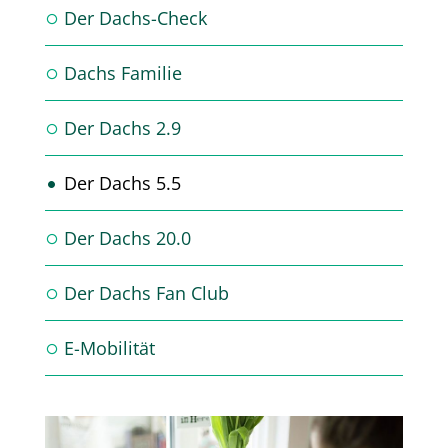
Der Dachs-Check
Dachs Familie
Der Dachs 2.9
Der Dachs 5.5
Der Dachs 20.0
Der Dachs Fan Club
E-Mobilität