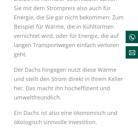
Sie mit dem Strompreis also auch für
Energie, die Sie gar nicht bekommen: Zum
Beispiel für Wärme, die in Kühltürmen
vernichtet wird, oder für Energie, die auf
langen Transportwegen einfach verloren
geht.
Der Dachs hingegen nutzt diese Wärme
und stellt den Strom direkt in Ihrem Keller
her. Das macht ihn hocheffizient und
umweltfreundlich.
Ein Dachs ist also eine ökonomisch und
ökologisch sinnvolle Investition.