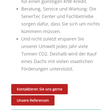
für einen günstigen KfW-Kredit.
Beratung, Service und Wartung: Die
SenerTec Center und Fachbetriebe
sorgen dafür, dass Sie sich um nichts
kümmern müssen.
Und nicht zuletzt ersparen Sie
unserer Umwelt jedes Jahr viele
Tonnen CO2. Deshalb wird der Kauf
eines Dachs mit vielen staatlichen
Förderungen unterstützt.
Kontaktieren Sie uns gerne
Unsere Referenzen