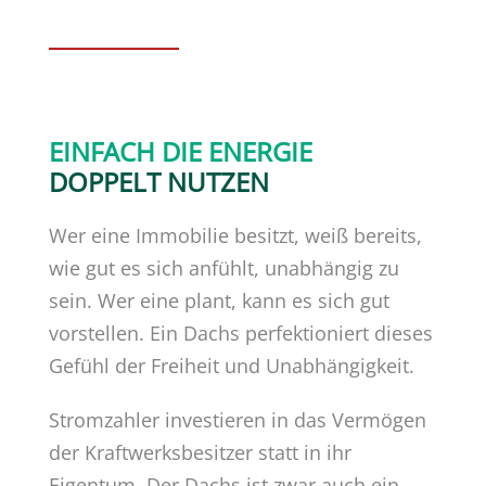
EINFACH DIE ENERGIE
DOPPELT NUTZEN
Wer eine Immobilie besitzt, weiß bereits,
wie gut es sich anfühlt, unabhängig zu
sein. Wer eine plant, kann es sich gut
vorstellen. Ein Dachs perfektioniert dieses
Gefühl der Freiheit und Unabhängigkeit.
Stromzahler investieren in das Vermögen
der Kraftwerksbesitzer statt in ihr
Eigentum. Der Dachs ist zwar auch ein