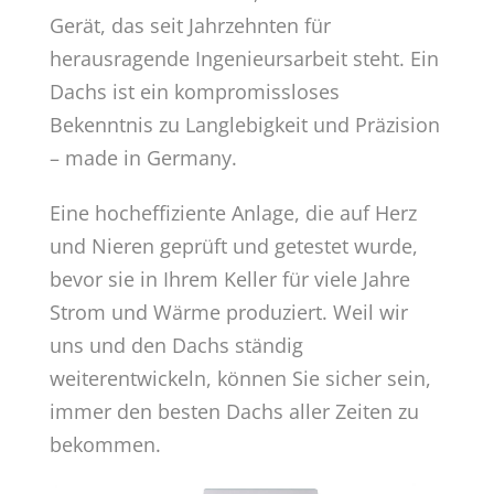
Gerät, das seit Jahrzehnten für
herausragende Ingenieursarbeit steht. Ein
Dachs ist ein kompromissloses
Bekenntnis zu Langlebigkeit und Präzision
– made in Germany.
Eine hocheffiziente Anlage, die auf Herz
und Nieren geprüft und getestet wurde,
bevor sie in Ihrem Keller für viele Jahre
Strom und Wärme produziert. Weil wir
uns und den Dachs ständig
weiterentwickeln, können Sie sicher sein,
immer den besten Dachs aller Zeiten zu
bekommen.