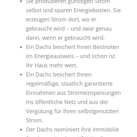
Sie produzieren günstigen Strom
selbst und sparen Energiekosten. Sie
erzeugen Strom dort, wo er
gebraucht wird – und zwar genau
dann, wenn er gebraucht wird.
Ein Dachs beschert Ihnen Bestnoten
im Energieausweis – und schon ist
Ihr Haus mehr wert.
Ein Dachs beschert Ihnen
regelmäßige, staatlich garantierte
Einnahmen aus Stromeinspeisungen
ins öffentliche Netz und aus der
Vergütung für Ihren selbstgenutzten
Strom.
Der Dachs nominiert Ihre Immobilie