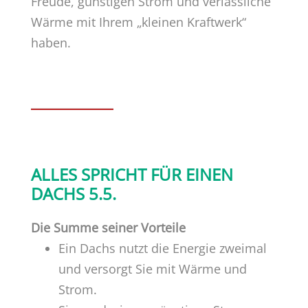
Freude, günstigen Strom und verlässliche
Wärme mit Ihrem „kleinen Kraftwerk“
haben.
ALLES SPRICHT FÜR EINEN
DACHS 5.5.
Die Summe seiner Vorteile
Ein Dachs nutzt die Energie zweimal
und versorgt Sie mit Wärme und
Strom.