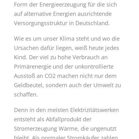
Form der Energieerzeugung für die sich
auf alternative Energien ausrichtende
Versorgungsstruktur in Deutschland.
Wie es um unser Klima steht und wo die
Ursachen dafür liegen, weiß heute jedes
Kind. Der viel zu hohe Verbrauch an
Primärenergie und der unkon­trollierte
Ausstoß an CO2 machen nicht nur dem
Geldbeutel, sondern auch der Umwelt zu
schaffen.
Denn in den meisten Elektrizitätswerken
entsteht als Abfallprodukt der
Stromerzeugung Wärme, die ungenutzt
bleibt. Als normaler Stromkäufer zahlen