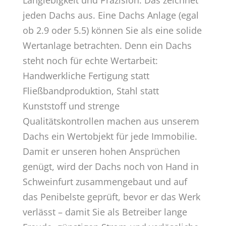
Langlebigkeit und Präzision. Das zeichnet
jeden Dachs aus. Eine Dachs Anlage (egal
ob 2.9 oder 5.5) können Sie als eine solide
Wertanlage betrachten. Denn ein Dachs
steht noch für echte Wertarbeit:
Handwerkliche Fertigung statt
Fließbandproduktion, Stahl statt
Kunststoff und strenge
Qualitätskontrollen machen aus unserem
Dachs ein Wertobjekt für jede Immobilie.
Damit er unseren hohen Ansprüchen
genügt, wird der Dachs noch von Hand in
Schweinfurt zusammengebaut und auf
das Penibelste geprüft, bevor er das Werk
verlässt – damit Sie als Betreiber lange