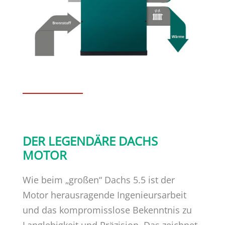
DER LEGENDÄRE DACHS
MOTOR
Wie beim „großen“ Dachs 5.5 ist der
Motor herausragende Ingenieursarbeit
und das kompromisslose Bekenntnis zu