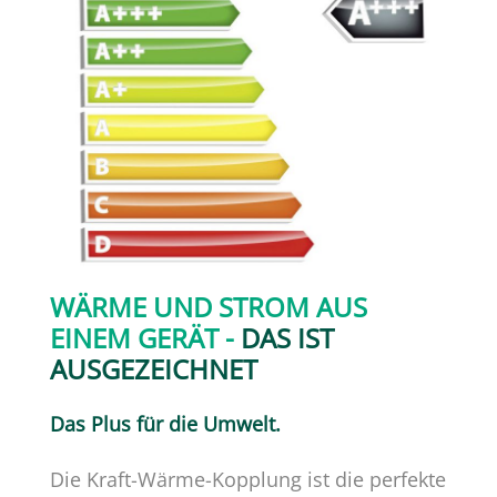
WÄRME UND STROM AUS
EINEM GERÄT -
DAS IST
AUSGEZEICHNET
Das Plus für die Umwelt.
Die Kraft-Wärme-Kopplung ist die perfekte