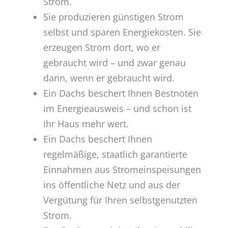
Strom.
Sie produzieren günstigen Strom
selbst und sparen Energiekosten. Sie
erzeugen Strom dort, wo er
gebraucht wird – und zwar genau
dann, wenn er gebraucht wird.
Ein Dachs beschert Ihnen Bestnoten
im Energieausweis – und schon ist
Ihr Haus mehr wert.
Ein Dachs beschert Ihnen
regelmäßige, staatlich garantierte
Einnahmen aus Stromeinspeisungen
ins öffentliche Netz und aus der
Vergütung für Ihren selbstgenutzten
Strom.