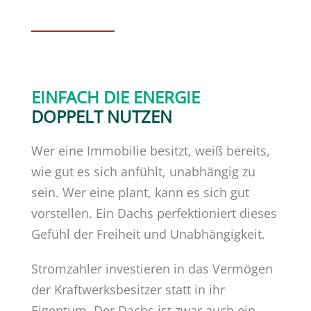
EINFACH DIE ENERGIE
DOPPELT NUTZEN
Wer eine Immobilie besitzt, weiß bereits,
wie gut es sich anfühlt, unabhängig zu
sein. Wer eine plant, kann es sich gut
vorstellen. Ein Dachs perfektioniert dieses
Gefühl der Freiheit und Unabhängigkeit.
Stromzahler investieren in das Vermögen
der Kraftwerksbesitzer statt in ihr
Eigentum. Der Dachs ist zwar auch ein