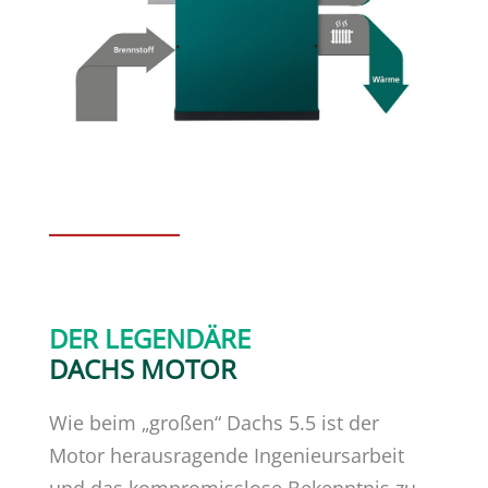
DER LEGENDÄRE
DACHS MOTOR
Wie beim „großen“ Dachs 5.5 ist der
Motor herausragende Ingenieursarbeit