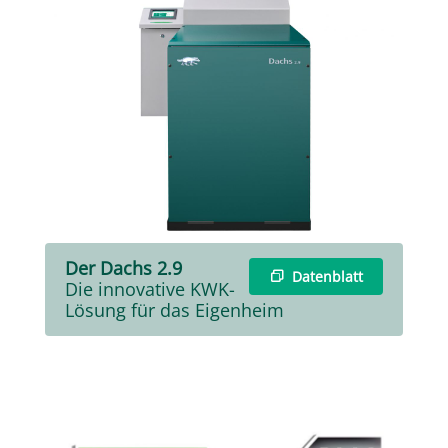
Der Dachs 2.9
Datenblatt
Die innovative KWK-
Lösung für das Eigenheim