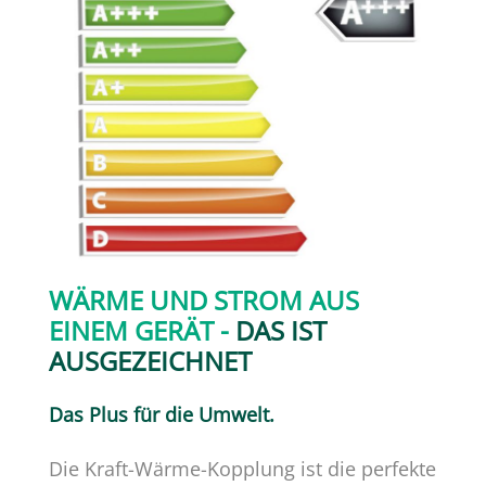
WÄRME UND STROM AUS
EINEM GERÄT -
DAS IST
AUSGEZEICHNET
Das Plus für die Umwelt.
Die Kraft-Wärme-Kopplung ist die perfekte