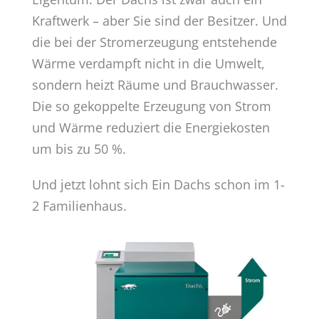
Kraftwerk – aber Sie sind der Besitzer. Und
die bei der Stromerzeugung entstehende
Wärme verdampft nicht in die Umwelt,
sondern heizt Räume und Brauchwasser.
Die so gekoppelte Erzeugung von Strom
und Wärme reduziert die Energiekosten
um bis zu 50 %.
Und jetzt lohnt sich Ein Dachs schon im 1-
2 Familienhaus.