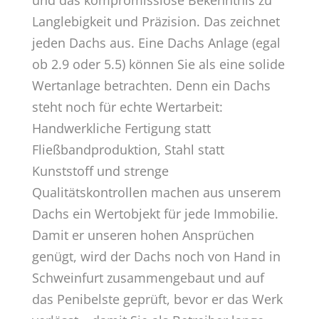
und das kompromisslose Bekenntnis zu
Langlebigkeit und Präzision. Das zeichnet
jeden Dachs aus. Eine Dachs Anlage (egal
ob 2.9 oder 5.5) können Sie als eine solide
Wertanlage betrachten. Denn ein Dachs
steht noch für echte Wertarbeit:
Handwerkliche Fertigung statt
Fließbandproduktion, Stahl statt
Kunststoff und strenge
Qualitätskontrollen machen aus unserem
Dachs ein Wertobjekt für jede Immobilie.
Damit er unseren hohen Ansprüchen
genügt, wird der Dachs noch von Hand in
Schweinfurt zusammengebaut und auf
das Penibelste geprüft, bevor er das Werk