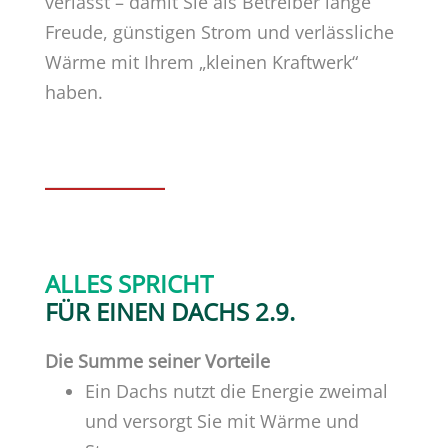
verlässt – damit Sie als Betreiber lange
Freude, günstigen Strom und verlässliche
Wärme mit Ihrem „kleinen Kraftwerk“
haben.
ALLES SPRICHT
FÜR EINEN DACHS 2.9.
Die Summe seiner Vorteile
Ein Dachs nutzt die Energie zweimal
und versorgt Sie mit Wärme und