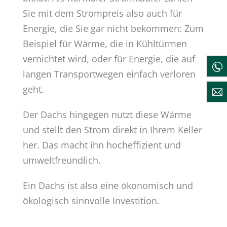
Sie mit dem Strompreis also auch für
Energie, die Sie gar nicht bekommen: Zum
Beispiel für Wärme, die in Kühltürmen
vernichtet wird, oder für Energie, die auf
langen Transportwegen einfach verloren
geht.
Der Dachs hingegen nutzt diese Wärme
und stellt den Strom direkt in Ihrem Keller
her. Das macht ihn hocheffizient und
umweltfreundlich.
Ein Dachs ist also eine ökonomisch und
ökologisch sinnvolle Investition.