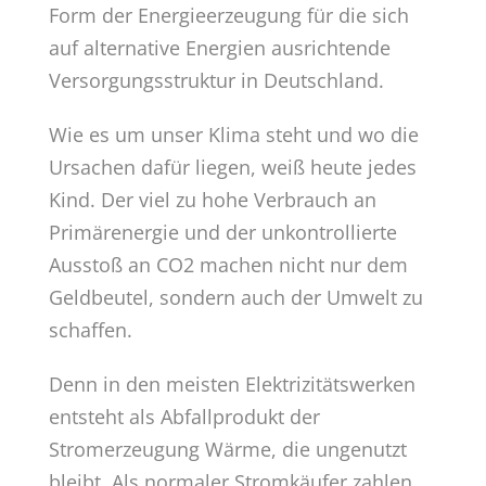
Form der Energieerzeugung für die sich
auf alternative Energien ausrichtende
Versorgungsstruktur in Deutschland.
Wie es um unser Klima steht und wo die
Ursachen dafür liegen, weiß heute jedes
Kind. Der viel zu hohe Verbrauch an
Primärenergie und der unkon­trollierte
Ausstoß an CO2 machen nicht nur dem
Geldbeutel, sondern auch der Umwelt zu
schaffen.
Denn in den meisten Elektrizitätswerken
entsteht als Abfallprodukt der
Stromerzeugung Wärme, die ungenutzt
bleibt. Als normaler Stromkäufer zahlen