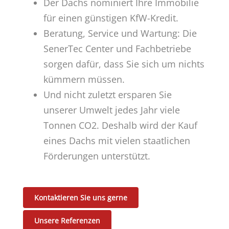
Der Dachs nominiert Ihre Immobilie
für einen günstigen KfW-Kredit.
Beratung, Service und Wartung: Die
SenerTec Center und Fachbetriebe
sorgen dafür, dass Sie sich um nichts
kümmern müssen.
Und nicht zuletzt ersparen Sie
unserer Umwelt jedes Jahr viele
Tonnen CO2. Deshalb wird der Kauf
eines Dachs mit vielen staatlichen
Förderungen unterstützt.
Kontaktieren Sie uns gerne
Unsere Referenzen