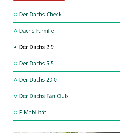
Der Dachs-Check
Dachs Familie
Der Dachs 2.9
Der Dachs 5.5
Der Dachs 20.0
Der Dachs Fan Club
E-Mobilität