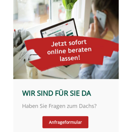
WIR SIND FÜR SIE DA
Haben Sie Fragen zum Dachs?
Anfrageformular