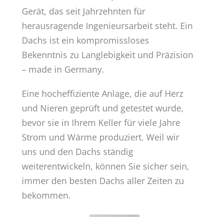
Gerät, das seit Jahrzehnten für
herausragende Ingenieursarbeit steht. Ein
Dachs ist ein kompromissloses
Bekenntnis zu Langlebigkeit und Präzision
– made in Germany.
Eine hocheffiziente Anlage, die auf Herz
und Nieren geprüft und getestet wurde,
bevor sie in Ihrem Keller für viele Jahre
Strom und Wärme produziert. Weil wir
uns und den Dachs ständig
weiterentwickeln, können Sie sicher sein,
immer den besten Dachs aller Zeiten zu
bekommen.